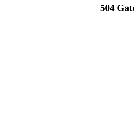
504 Gat