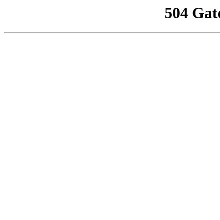
504 Gat