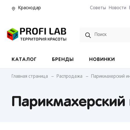
Краснодар
Советы
Новости
Pedro
КАТАЛОГ
БРЕНДЫ
НОВИНКИ
Главная страница
Распродажа
Парикмахерский и
Парикмахерский 