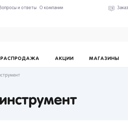
Вопросы и ответы
О компании
Зака
РАСПРОДАЖА
АКЦИИ
МАГАЗИНЫ
нструмент
инструмент