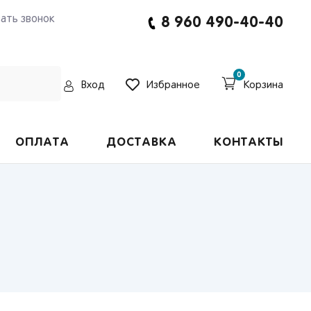
зать звонок
8 960 490-40-40
0
Вход
Избранное
Корзина
ОПЛАТА
ДОСТАВКА
КОНТАКТЫ