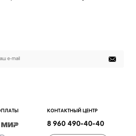
ОПЛАТЫ
КОНТАКТНЫЙ ЦЕНТР
8 960 490-40-40
ить